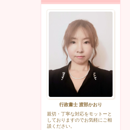
行政書士 渡部かおり
親切・丁寧な対応をモットーと
しておりますのでお気軽にご相
談ください。