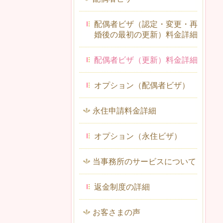
配偶者ビザ（認定・変更・再
婚後の最初の更新）料金詳細
配偶者ビザ（更新）料金詳細
オプション（配偶者ビザ）
永住申請料金詳細
オプション（永住ビザ）
当事務所のサービスについて
返金制度の詳細
お客さまの声