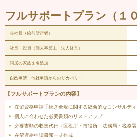
フルサポートプラン（１
会社員（給与所得者）
社長・役員（個人事業主・法人経営）
同居の家族１名追加
自己申請・他社申請からのリカバリー
【フルサポートプランの内容】
在留資格申請手続き全般に関する総合的なコンサルティ
個人に合わせた必要書類のリストアップ
必要書類の収集代行
（区役所・市役所・法務局・税務署
在留資格申請書類一式作成