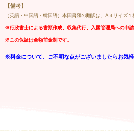
【備考】
（英語・中国語・韓国語）本国書類の翻訳は、A４サイズ１
※行政書士による書類作成、収集代行、入国管理局への申請
※この保証は全額前金制です。
※料金について、ご不明な点がございましたらお気軽