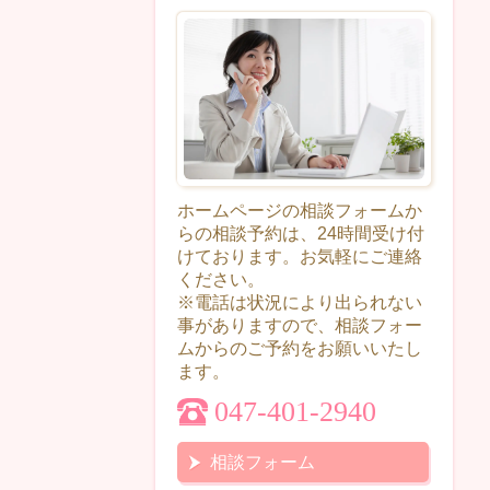
ホームページの相談フォームか
らの相談予約は、24時間受け付
けております。お気軽にご連絡
ください。
※電話は状況により出られない
事がありますので、相談フォー
ムからのご予約をお願いいたし
ます。
047-401-2940
相談フォーム