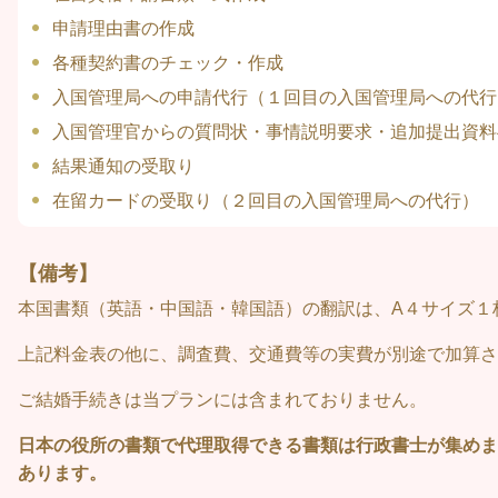
申請理由書の作成
各種契約書のチェック・作成
入国管理局への申請代行（１回目の入国管理局への代行
入国管理官からの質問状・事情説明要求・追加提出資料
結果通知の受取り
在留カードの受取り（２回目の入国管理局への代行）
【備考】
本国書類（英語・中国語・韓国語）の翻訳は、A４サイズ１
上記料金表の他に、調査費、交通費等の実費が別途で加算さ
ご結婚手続きは当プランには含まれておりません。
日本の役所の書類で代理取得できる書類は行政書士が集めま
あります。