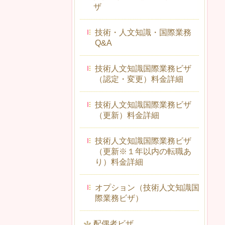
ザ
技術・人文知識・国際業務
Q&A
技術人文知識国際業務ビザ
（認定・変更）料金詳細
技術人文知識国際業務ビザ
（更新）料金詳細
技術人文知識国際業務ビザ
（更新※１年以内の転職あ
り）料金詳細
オプション（技術人文知識国
際業務ビザ）
配偶者ビザ