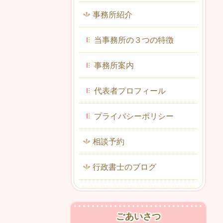
事務所紹介
当事務所の３つの特徴
事務所案内
代表者プロフィール
プライバシーポリシー
相談予約
行政書士のブログ
ごあいさつ