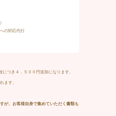
）
への対応代行
枚につき４，５００円追加になります。
れます。
すが、お客様自身で集めていただく書類も