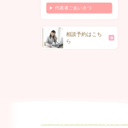
代表者ごあいさつ
相談予約はこち
ら