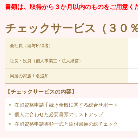
書類は、取得から３か月以内のものをご用意く
チェックサービス（３０
会社員（給与所得者）
社長・役員（個人事業主・法人経営）
同居の家族１名追加
【チェックサービスの内容】
在留資格申請手続き全般に関する総合サポート
個人に合わせた必要書類のリストアップ
在留資格申請書類一式と添付書類の総チェック