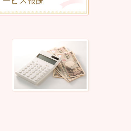
サービス報酬