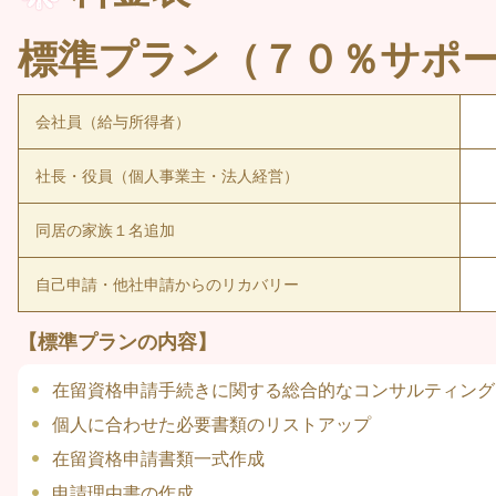
標準プラン（７０％サポ
会社員（給与所得者）
社長・役員（個人事業主・法人経営）
同居の家族１名追加
自己申請・他社申請からのリカバリー
【標準プランの内容】
在留資格申請手続きに関する総合的なコンサルティング
個人に合わせた必要書類のリストアップ
在留資格申請書類一式作成
申請理由書の作成